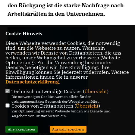
den Rückgang ist die starke Nachfrage nach
Arbeitskräften in den Unternehmen.
Cookie Hinweis
Diese Webseite verwendet Cookies, die notwendig
sind, um die Webseite zu nutzen. Weiterhin
verwenden wir Dienste von Drittanbietern, die uns
helfen, unser Webangebot zu verbessern (Website-
Optmierung). Für die Verwendung bestimmter
Dienste, benötigen wir Ihre Einwilligung. Ihre
Einwilligung können Sie jederzeit widerrufen. Weitere
Informationen finden Sie in unserer
Datenschutzerklärung
.
Technisch notwendige Cookies (
Übersicht
)
Die notwendigen Cookies werden allein für den
ordnungsgemäßen Gebrauch der Webseite benötigt.
Cookies von Drittanbietern (
Übersicht
)
Zur Optimierung unserer Webseite binden wir Dienste und
Angebote von Drittanbietern ein.
Alle akzeptieren
Auswahl speichern