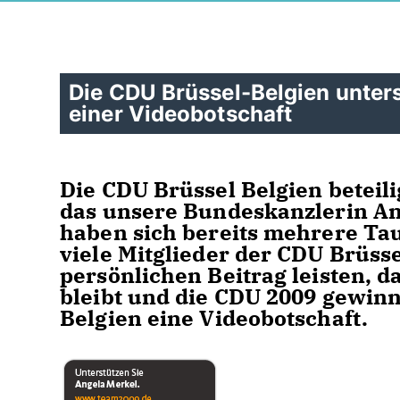
Die CDU Brüssel-Belgien unters
einer Videobotschaft
Die CDU Brüssel Belgien beteil
das unsere Bundeskanzlerin An
haben sich bereits mehrere Tau
viele Mitglieder der CDU Brüsse
persönlichen Beitrag leisten, 
bleibt und die CDU 2009 gewinn
Belgien eine Videobotschaft.