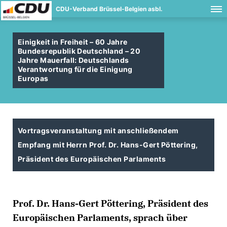
CDU-Verband Brüssel-Belgien asbl.
Einigkeit in Freiheit – 60 Jahre
Bundesrepublik Deutschland – 20
Jahre Mauerfall: Deutschlands
Verantwortung für die Einigung
Europas
Vortragsveranstaltung mit anschließendem
Empfang mit Herrn Prof. Dr. Hans-Gert Pöttering,
Präsident des Europäischen Parlaments
Prof. Dr. Hans-Gert Pöttering, Präsident des
Europäischen Parlaments, sprach über