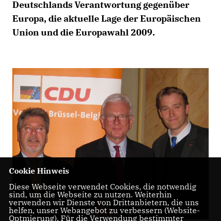
Deutschlands Verantwortung gegenüber
Europa, die aktuelle Lage der Europäischen
Union und die Europawahl 2009.
Cookie Hinweis
Diese Webseite verwendet Cookies, die notwendig
sind, um die Webseite zu nutzen. Weiterhin
verwenden wir Dienste von Drittanbietern, die uns
helfen, unser Webangebot zu verbessern (Website-
Optmierung). Für die Verwendung bestimmter