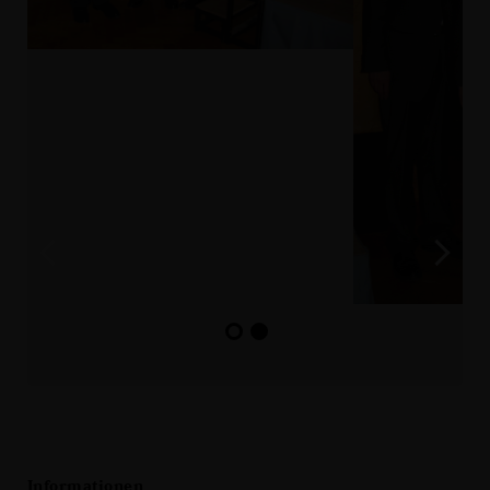
Informationen