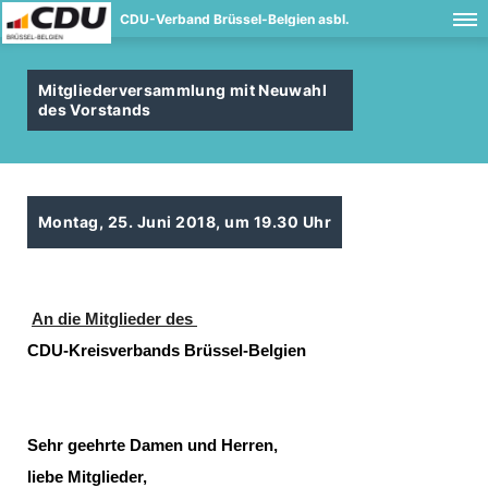
CDU-Verband Brüssel-Belgien asbl.
Mitgliederversammlung mit Neuwahl
des Vorstands
Montag, 25. Juni 2018, um 19.30 Uhr
An die Mitglieder des
CDU
-Kreisverbands Brüssel-Belgien
Sehr geehrte Damen und Herren,
liebe Mitglieder,