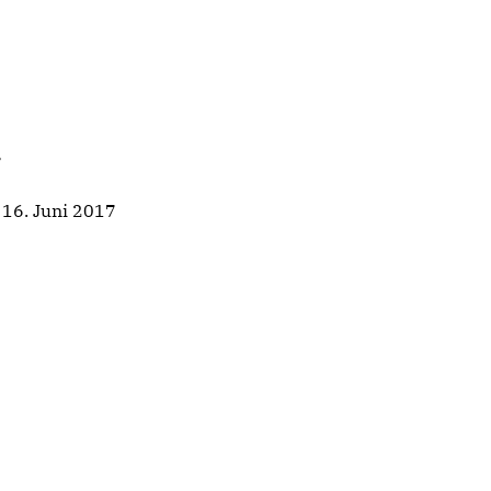
.
16. Juni 2017