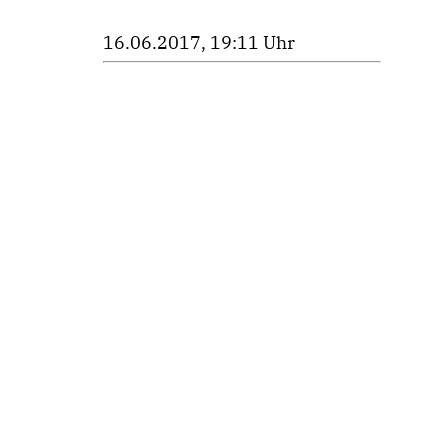
16.06.2017, 19:11 Uhr