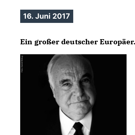
16. Juni 2017
Ein großer deutscher Europäer