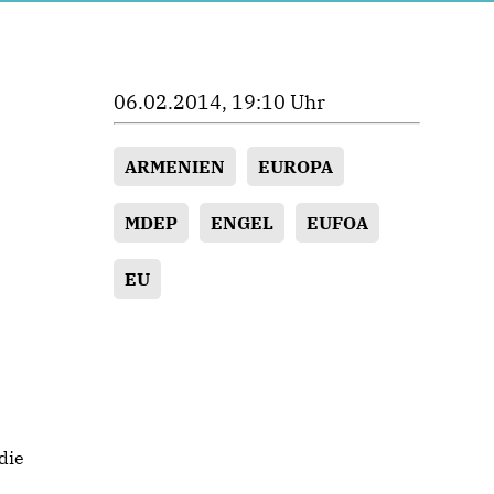
06.02.2014, 19:10 Uhr
ARMENIEN
EUROPA
.
MDEP
ENGEL
EUFOA
EU
die