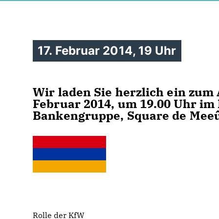
17. Februar 2014, 19 Uhr
Wir laden Sie herzlich ein zu
Februar 2014, um 19.00 Uhr i
Bankengruppe, Square de Meeûs
Rolle der KfW