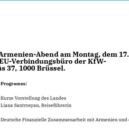
m Armenien-Abend am Montag, dem 17
m EU-Verbindungsbüro der KfW-
 37, 1000 Brüssel.
Programm:
Kurze Vorstellung des Landes
Liana Santrosyan, Reiseführerin
Deutsche Finanzielle Zusammenarbeit mit Armenien und 