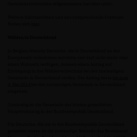
Gemeinderatswahlen teilgenommen hat oder nicht.
Weitere Informationen und das entsprechende Formular
finden sich
hier
.
Wählen in Deutschland
In Belgien lebende Deutsche, die in Deutschland an der
Europawahl teilnehmen möchten und dort nicht mehr über
einen Wohnsitz verfügen, müssen einen Antrag auf
Eintragung in das Wählerverzeichnis bei der zuständigen
Gemeinde in Deutschland stellen. Der Antrag muss
bis zum
4. Mai 2014
bei der zuständigen Gemeinde in Deutschland
eingehen.
Zuständig ist die Gemeinde der letzten gemeldeten
Hauptwohnung in der Bundesrepublik Deutschland.
Für Deutsche, die nie in der Bundesrepublik Deutschland
gemeldet waren ist die zuständige Behörde das Bezirksamt