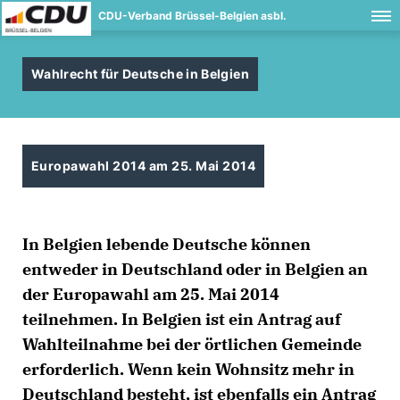
CDU-Verband Brüssel-Belgien asbl.
Wahlrecht für Deutsche in Belgien
Europawahl 2014 am 25. Mai 2014
In Belgien lebende Deutsche können
entweder in Deutschland oder in Belgien an
der Europawahl am 25. Mai 2014
teilnehmen. In Belgien ist ein Antrag auf
Wahlteilnahme bei der örtlichen Gemeinde
erforderlich. Wenn kein Wohnsitz mehr in
Deutschland besteht, ist ebenfalls ein Antrag