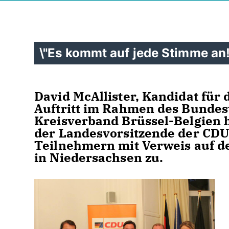
\"Es kommt auf jede Stimme an!
David McAllister, Kandidat für 
Auftritt im Rahmen des Bunde
Kreisverband Brüssel-Belgien h
der Landesvorsitzende der CDU
Teilnehmern mit Verweis auf 
in Niedersachsen zu.