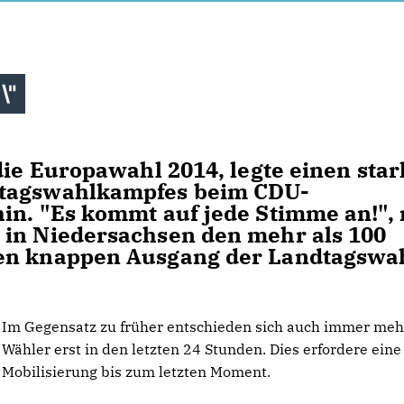
\"
die Europawahl 2014, legte einen sta
stagswahlkampfes beim CDU-
in. "Es kommt auf jede Stimme an!", 
 in Niedersachsen den mehr als 100
den knappen Ausgang der Landtagswa
Im Gegensatz zu früher entschieden sich auch immer meh
Wähler erst in den letzten 24 Stunden. Dies erfordere eine
Mobilisierung bis zum letzten Moment.