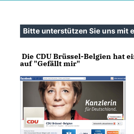
Bitte unterstützen Sie uns mit e
Die CDU Brüssel-Belgien hat ei
auf "Gefällt mir"