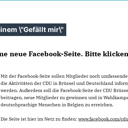
inem \"Gefällt mir\"
ne neue Facebook-Seite. Bitte klicken
Mit der Facebook-Seite sollen Mitglieder noch umfassende
die Aktivitäten der CDU in Brüssel und Deutschland inform
werden. Außerdem soll die Facebook-Seite der CDU Brüsse
beitragen, neue Mitglieder zu gewinnen und in Wahlkam
deutschprachige Menschen in Belgien zu erreichen.
Die Seite ist hier im Netz zu finden:
www.facebook.com/cdu