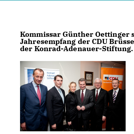
Kommissar Günther Oettinger s
Jahresempfang der CDU Brüsse
der Konrad-Adenauer-Stiftung.