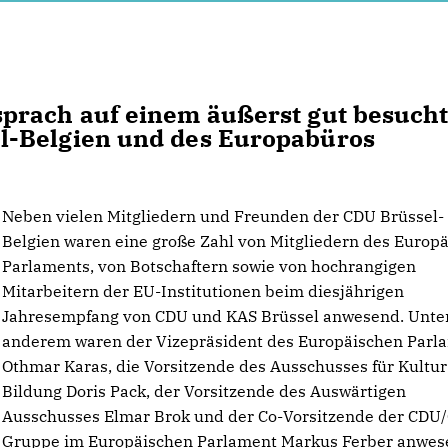
prach auf einem äußerst gut besuch
l-Belgien und des Europabüros
Neben vielen Mitgliedern und Freunden der CDU Brüssel-
Belgien waren eine große Zahl von Mitgliedern des Europ
Parlaments, von Botschaftern sowie von hochrangigen
Mitarbeitern der EU-Institutionen beim diesjährigen
Jahresempfang von CDU und KAS Brüssel anwesend. Unte
anderem waren der Vizepräsident des Europäischen Parl
Othmar Karas, die Vorsitzende des Ausschusses für Kultu
Bildung Doris Pack, der Vorsitzende des Auswärtigen
Ausschusses Elmar Brok und der Co-Vorsitzende der CDU
Gruppe im Europäischen Parlament Markus Ferber anwes