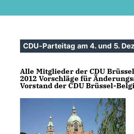
CDU-Parteitag am 4. und 5. D
Alle Mitglieder der CDU Brüssel
2012 Vorschläge für Änderungs
Vorstand der CDU Brüssel-Belg