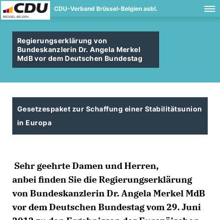
CDU-Verband Brüssel-Belgien asbl.
Regierungserklärung von
Bundeskanzlerin Dr. Angela Merkel
MdB vor dem Deutschen Bundestag
Gesetzespaket zur Schaffung einer Stabilitätsunion
in Europa
Sehr geehrte Damen und Herren,
anbei finden Sie die Regierungserklärung
von Bundeskanzlerin Dr. Angela Merkel MdB
vor dem Deutschen Bundestag vom 29. Juni