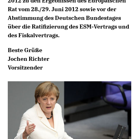
2012 zu den Ergebnissen des Europäischen
Rat vom 28./29. Juni 2012 sowie vor der
Abstimmung des Deutschen Bundestages
über die Ratifizierung des ESM-Vertrags und
des Fiskalvertrags.
Beste Grüße
Jochen Richter
Vorsitzender