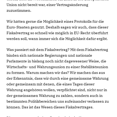
Union nicht bereit war, einer Vertragsänderung
zuzustimmen.
Wir hätten gerne die Möglichkeit eines Protokolls für die
Euro-Staaten genutzt. Deshalb sagen wir auch, dass dieser
Fiskalvertrag so schnell wie möglich in EU-Recht überführt
werden soll, wann immer sich die Möglichkeit dafür ergibt.
Was passiert mit dem Fiskalvertrag? Mit dem Fiskalvertrag
binden sich nationale Regierungen und nationale
Parlamente in bislang noch nicht dagewesener Weise, die
Wirtschafts- und Währungsunion zu einer Stabilitätsunion
zu formen. Warum machen wir das? Wir machen das aus
der Erkenntnis, dass wir durch eine gemeinsame Währung
oder gemeinsam mit denen, die eines Tages dieser
Währung angehören wollen, verpflichtet sind, nicht nur in
der gemeinsamen Währung zu zahlen, sondern auch in
bestimmten Politikbereichen uns aufeinander verlassen zu
können. Das ist das Wesen dieses Fiskalvertrages.