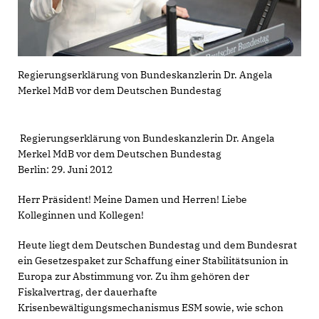
Regierungserklärung von Bundeskanzlerin Dr. Angela
Merkel MdB vor dem Deutschen Bundestag
Regierungserklärung von Bundeskanzlerin Dr. Angela
Merkel MdB vor dem Deutschen Bundestag
Berlin: 29. Juni 2012
Herr Präsident! Meine Damen und Herren! Liebe
Kolleginnen und Kollegen!
Heute liegt dem Deutschen Bundestag und dem Bundesrat
ein Gesetzespaket zur Schaffung einer Stabilitätsunion in
Europa zur Abstimmung vor. Zu ihm gehören der
Fiskalvertrag, der dauerhafte
Krisenbewältigungsmechanismus ESM sowie, wie schon