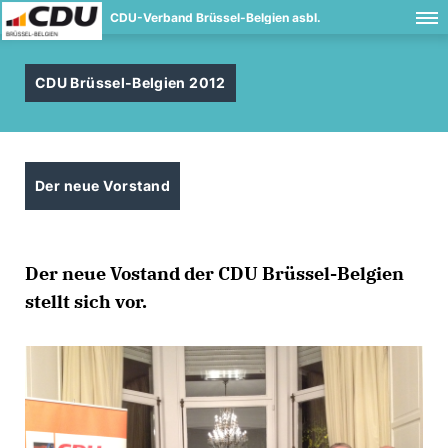
CDU-Verband Brüssel-Belgien asbl.
CDU Brüssel-Belgien 2012
Der neue Vorstand
Der neue Vostand der CDU Brüssel-Belgien
stellt sich vor.