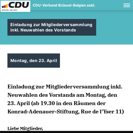
CDU-Verband Brüssel-Belgien asbl.
Einladung zur Mitgliederversammlung
inkl. Neuwahlen des Vorstands
Montag, den 23. April
Einladung zur Mitgliederversammlung inkl.
Neuwahlen des Vorstands am Montag, den
23. April (ab 19.30 in den Räumen der
Konrad-Adenauer-Stiftung, Rue de l'Yser 11)
Liebe Mitglieder,