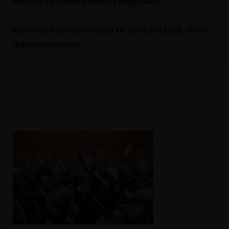
herzlich zu einem Umtrunk eingeladen.
Bitte teilen Sie uns bis zum 16. April 2012 mit, ob Sie
dabei sein können.