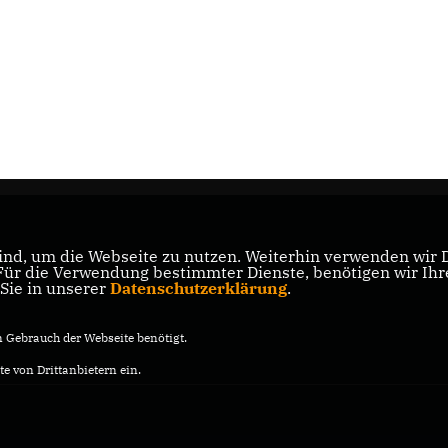
nd, um die Webseite zu nutzen. Weiterhin verwenden wir Di
r die Verwendung bestimmter Dienste, benötigen wir Ihre 
 Sie in unserer
Datenschutzerklärung
.
Gebrauch der Webseite benötigt.
e von Drittanbietern ein.