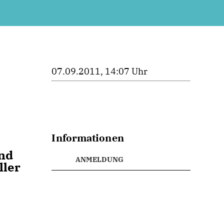
07.09.2011, 14:07 Uhr
Informationen
und
ANMELDUNG
ler