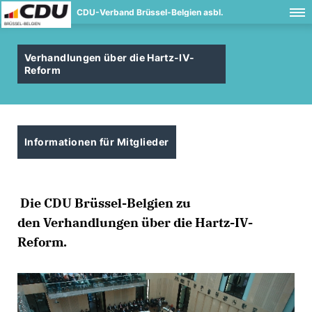
CDU-Verband Brüssel-Belgien asbl.
Verhandlungen über die Hartz-IV-
Reform
Informationen für Mitglieder
Die CDU Brüssel-Belgien zu
den Verhandlungen über die Hartz-IV-
Reform.